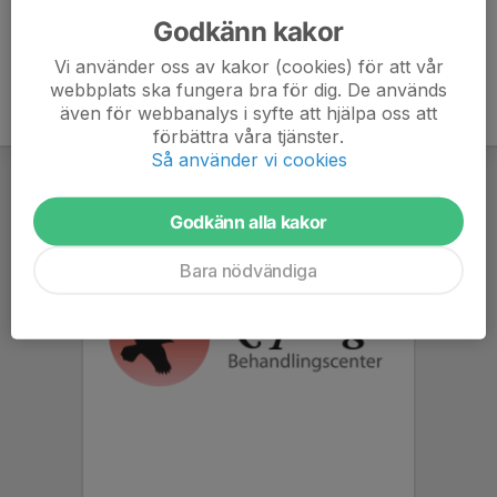
Godkänn kakor
Vi använder oss av kakor (cookies) för att vår
webbplats ska fungera bra för dig. De används
även för webbanalys i syfte att hjälpa oss att
förbättra våra tjänster.
Så använder vi cookies
Godkänn alla kakor
Bara nödvändiga