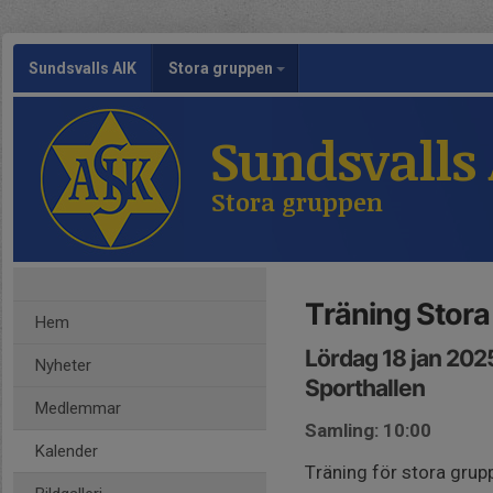
Sundsvalls AIK
Stora gruppen
Sundsvalls
Stora gruppen
Träning Stor
Hem
Lördag 18 jan 202
Nyheter
Sporthallen
Medlemmar
Samling: 10:00
Kalender
Träning för stora grup