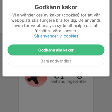
Godkänn kakor
Vi använder oss av kakor (cookies) för att vår
webbplats ska fungera bra för dig. De används
även för webbanalys i syfte att hjälpa oss att
förbättra våra tjänster.
Så använder vi cookies
Godkänn alla kakor
Bara nödvändiga