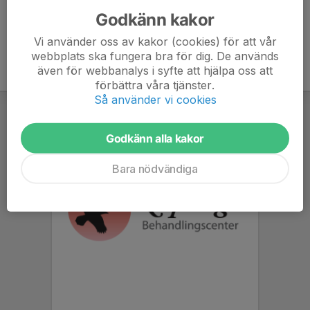
Godkänn kakor
Vi använder oss av kakor (cookies) för att vår
webbplats ska fungera bra för dig. De används
även för webbanalys i syfte att hjälpa oss att
förbättra våra tjänster.
Så använder vi cookies
Godkänn alla kakor
Bara nödvändiga