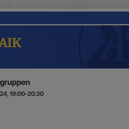
 AIK
 gruppen
24, 19:00-20:30