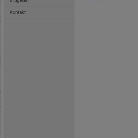
Bildgalleri
Kontakt