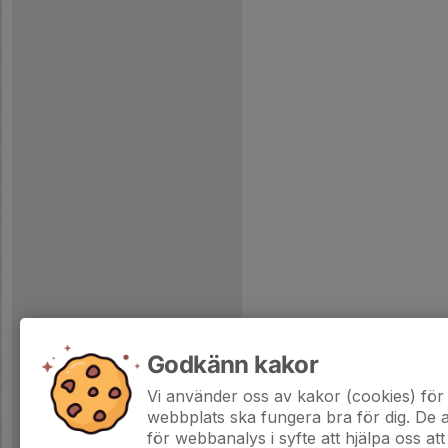
Godkänn kakor
Vi använder oss av kakor (cookies) för 
webbplats ska fungera bra för dig. De
för webbanalys i syfte att hjälpa oss att