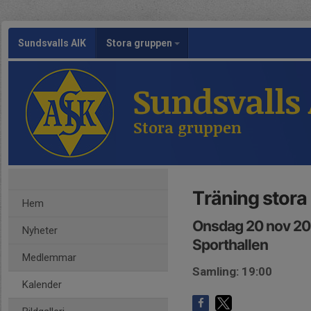
Sundsvalls AIK
Stora gruppen
Sundsvalls
Stora gruppen
Träning stora
Hem
Onsdag 20 nov 20
Nyheter
Sporthallen
Medlemmar
Samling: 19:00
Kalender