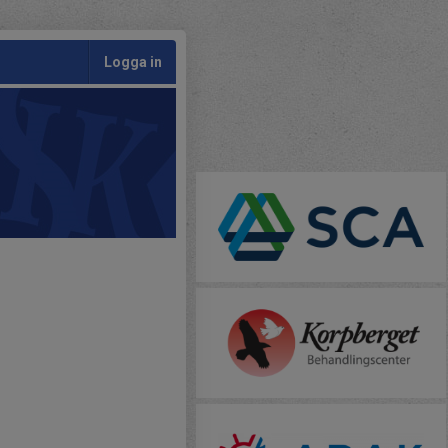
Logga in