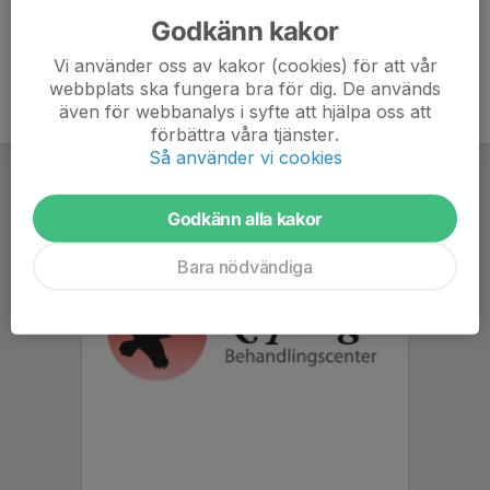
Godkänn kakor
Vi använder oss av kakor (cookies) för att vår
webbplats ska fungera bra för dig. De används
även för webbanalys i syfte att hjälpa oss att
förbättra våra tjänster.
Så använder vi cookies
Godkänn alla kakor
Bara nödvändiga