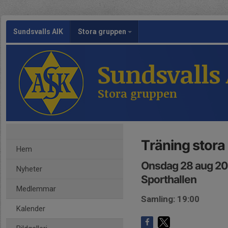
Sundsvalls AIK
Stora gruppen
Sundsvalls
Stora gruppen
Träning stora
Hem
Onsdag 28 aug 20
Nyheter
Sporthallen
Medlemmar
Samling: 19:00
Kalender