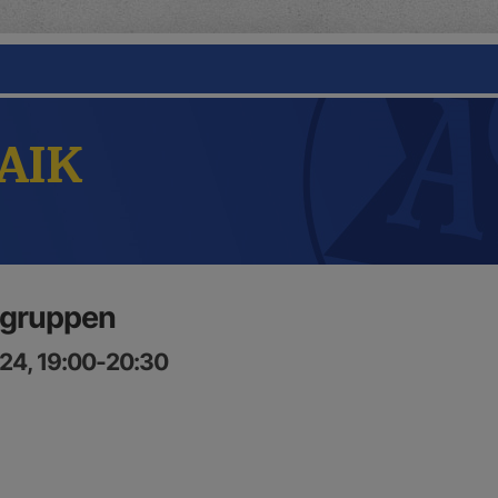
 AIK
 gruppen
24, 19:00-20:30