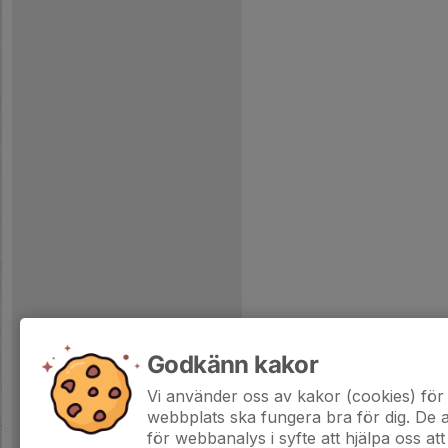
Godkänn kakor
Vi använder oss av kakor (cookies) för 
webbplats ska fungera bra för dig. De
för webbanalys i syfte att hjälpa oss att