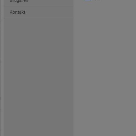
Bildgalleri
Kontakt