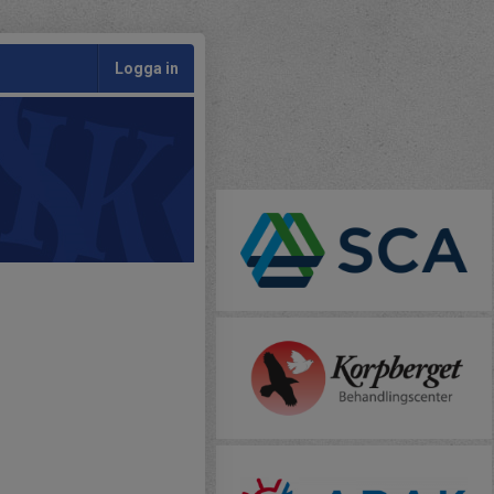
Logga in