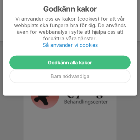
Godkänn kakor
Vi använder oss av kakor (cookies) för att vår
webbplats ska fungera bra för dig. De används
även för webbanalys i syfte att hjälpa oss att
förbättra våra tjänster.
Så använder vi cookies
Godkänn alla kakor
Bara nödvändiga