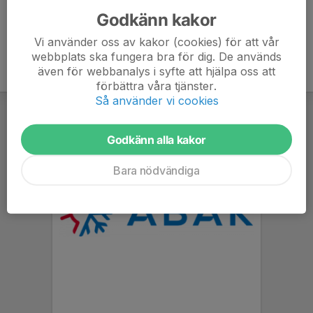
Godkänn kakor
Vi använder oss av kakor (cookies) för att vår
webbplats ska fungera bra för dig. De används
även för webbanalys i syfte att hjälpa oss att
förbättra våra tjänster.
Så använder vi cookies
Godkänn alla kakor
Bara nödvändiga