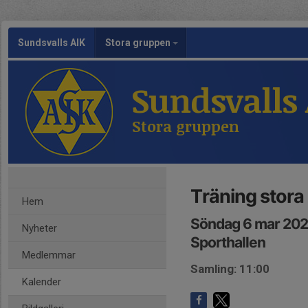
Sundsvalls AIK
Stora gruppen
Sundsvalls
Stora gruppen
Träning stora
Hem
Söndag 6 mar 202
Nyheter
Sporthallen
Medlemmar
Samling: 11:00
Kalender