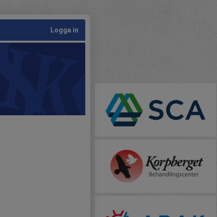
Logga in