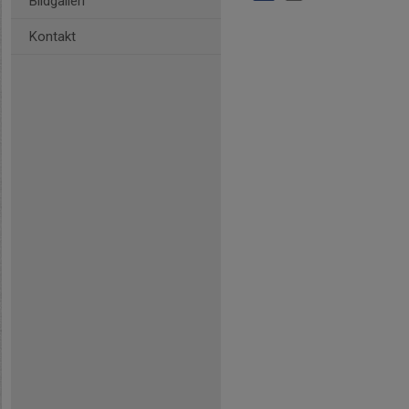
Bildgalleri
Kontakt