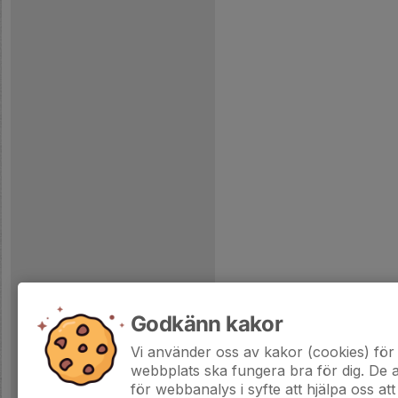
Godkänn kakor
Vi använder oss av kakor (cookies) för 
webbplats ska fungera bra för dig. De
för webbanalys i syfte att hjälpa oss att