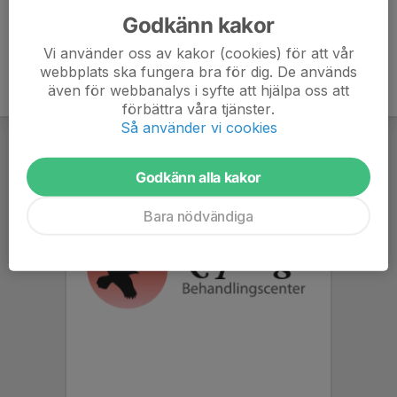
Godkänn kakor
Vi använder oss av kakor (cookies) för att vår
webbplats ska fungera bra för dig. De används
även för webbanalys i syfte att hjälpa oss att
förbättra våra tjänster.
Så använder vi cookies
Godkänn alla kakor
Bara nödvändiga