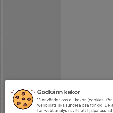
Godkänn kakor
Vi använder oss av kakor (cookies) för 
webbplats ska fungera bra för dig. De
för webbanalys i syfte att hjälpa oss att