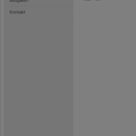
Bildgalleri
Kontakt