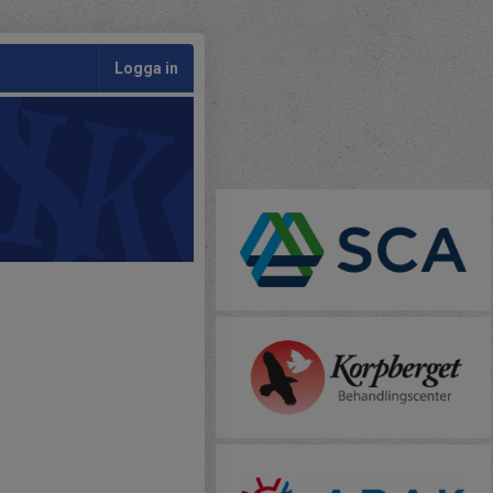
Logga in