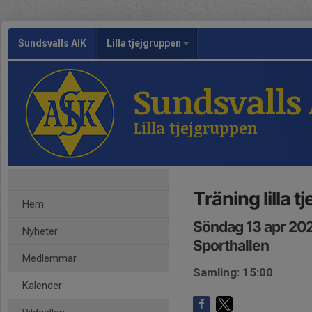
Sundsvalls AIK
Lilla tjejgruppen
Sundsvalls
Lilla tjejgruppen
Träning lilla 
Hem
Söndag 13 apr 202
Nyheter
Sporthallen
Medlemmar
Samling: 15:00
Kalender