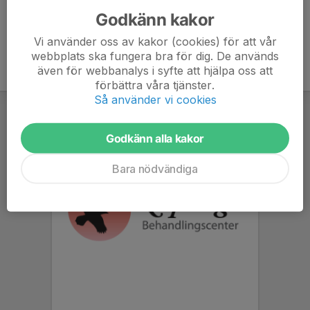
Godkänn kakor
Vi använder oss av kakor (cookies) för att vår
webbplats ska fungera bra för dig. De används
även för webbanalys i syfte att hjälpa oss att
förbättra våra tjänster.
Så använder vi cookies
Godkänn alla kakor
Bara nödvändiga