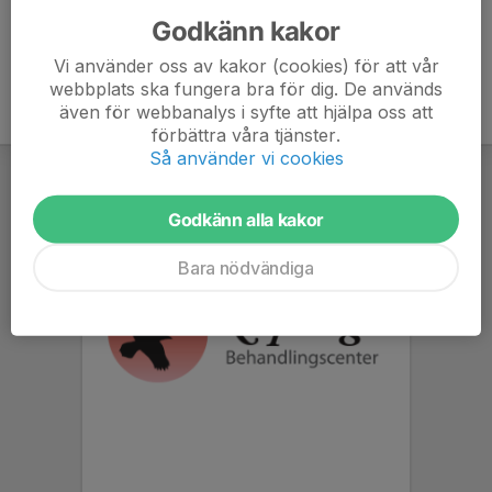
Godkänn kakor
Vi använder oss av kakor (cookies) för att vår
webbplats ska fungera bra för dig. De används
även för webbanalys i syfte att hjälpa oss att
förbättra våra tjänster.
Så använder vi cookies
Godkänn alla kakor
Bara nödvändiga