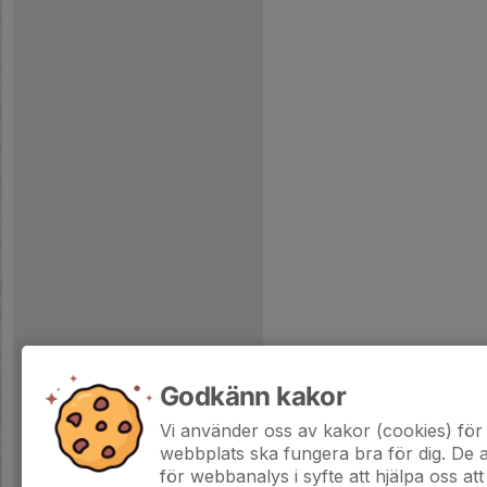
Godkänn kakor
Vi använder oss av kakor (cookies) för 
webbplats ska fungera bra för dig. De
för webbanalys i syfte att hjälpa oss att