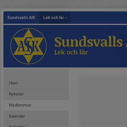
Sundsvalls AIK
Lek och lär
Sundsvalls
Lek och lär
Hem
Nyheter
Medlemmar
Kalender