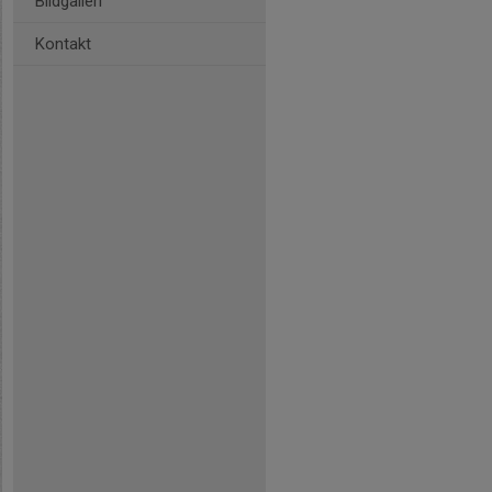
Bildgalleri
Kontakt