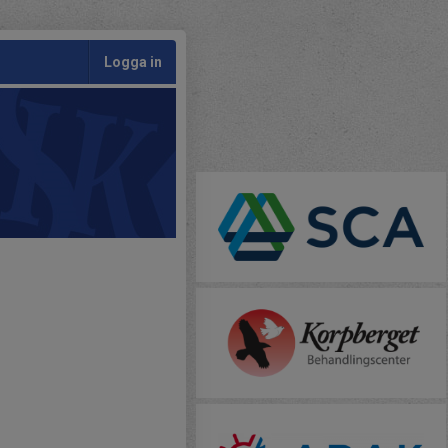
Logga in