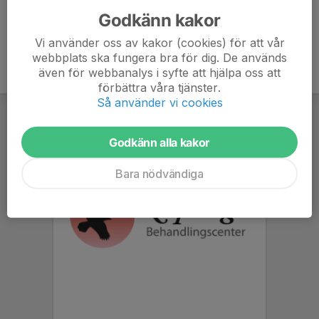
Godkänn kakor
Vi använder oss av kakor (cookies) för att vår
webbplats ska fungera bra för dig. De används
även för webbanalys i syfte att hjälpa oss att
förbättra våra tjänster.
Så använder vi cookies
Godkänn alla kakor
Bara nödvändiga