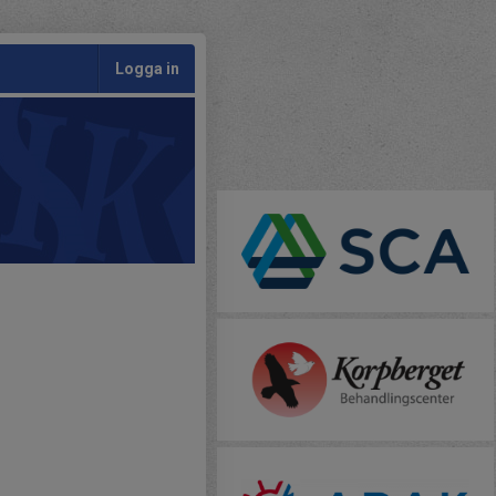
Logga in