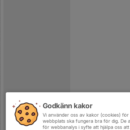
Godkänn kakor
Vi använder oss av kakor (cookies) för 
webbplats ska fungera bra för dig. De
för webbanalys i syfte att hjälpa oss att