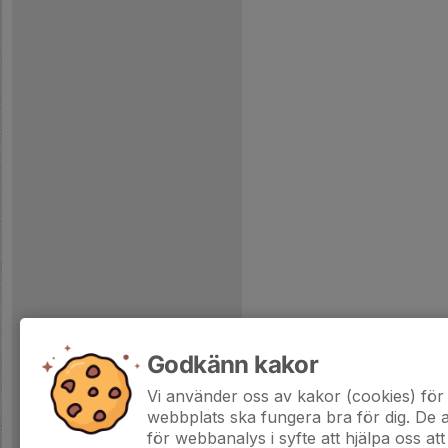
Godkänn kakor
Vi använder oss av kakor (cookies) för 
webbplats ska fungera bra för dig. De
för webbanalys i syfte att hjälpa oss att