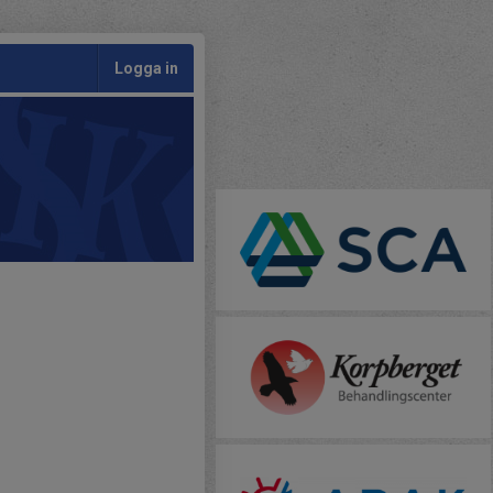
Logga in