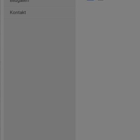
Bildgalleri
Kontakt