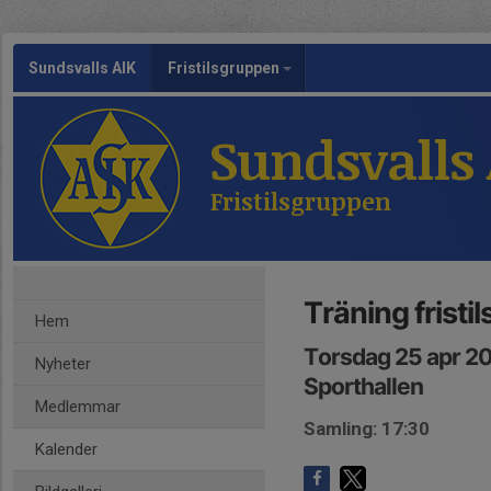
Sundsvalls AIK
Fristilsgruppen
Sundsvalls
Fristilsgruppen
Träning fristi
Hem
Torsdag 25 apr 20
Nyheter
Sporthallen
Medlemmar
Samling: 17:30
Kalender