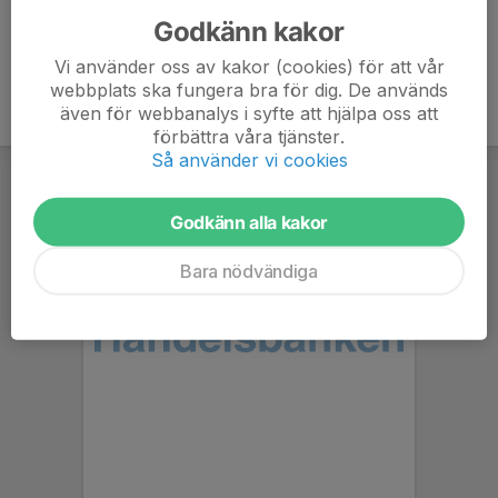
Godkänn kakor
Vi använder oss av kakor (cookies) för att vår
webbplats ska fungera bra för dig. De används
även för webbanalys i syfte att hjälpa oss att
förbättra våra tjänster.
Så använder vi cookies
Godkänn alla kakor
Bara nödvändiga