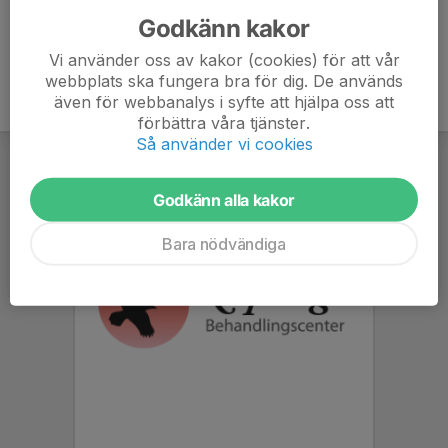
Godkänn kakor
Vi använder oss av kakor (cookies) för att vår
webbplats ska fungera bra för dig. De används
även för webbanalys i syfte att hjälpa oss att
förbättra våra tjänster.
Så använder vi cookies
Godkänn alla kakor
Bara nödvändiga