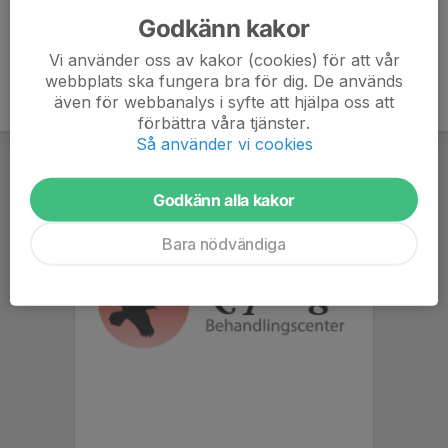
Godkänn kakor
Vi använder oss av kakor (cookies) för att vår
webbplats ska fungera bra för dig. De används
även för webbanalys i syfte att hjälpa oss att
förbättra våra tjänster.
Så använder vi cookies
Godkänn alla kakor
Bara nödvändiga