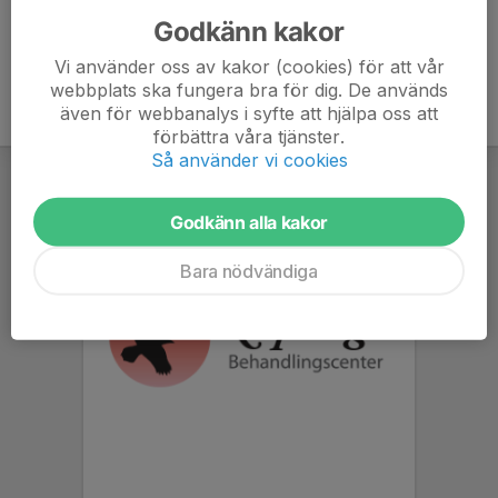
Godkänn kakor
Vi använder oss av kakor (cookies) för att vår
webbplats ska fungera bra för dig. De används
även för webbanalys i syfte att hjälpa oss att
förbättra våra tjänster.
Så använder vi cookies
Godkänn alla kakor
Bara nödvändiga