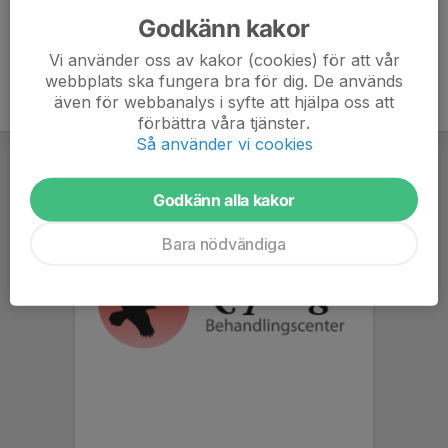
Godkänn kakor
Vi använder oss av kakor (cookies) för att vår
webbplats ska fungera bra för dig. De används
även för webbanalys i syfte att hjälpa oss att
förbättra våra tjänster.
Så använder vi cookies
Godkänn alla kakor
Bara nödvändiga