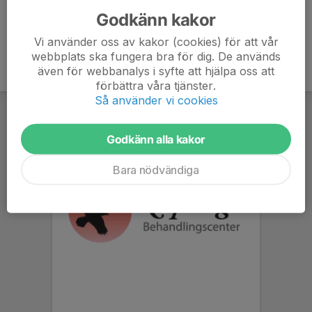
Godkänn kakor
Vi använder oss av kakor (cookies) för att vår
webbplats ska fungera bra för dig. De används
även för webbanalys i syfte att hjälpa oss att
förbättra våra tjänster.
Så använder vi cookies
Godkänn alla kakor
Bara nödvändiga