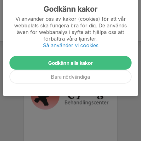
Godkänn kakor
Vi använder oss av kakor (cookies) för att vår
webbplats ska fungera bra för dig. De används
även för webbanalys i syfte att hjälpa oss att
förbättra våra tjänster.
Så använder vi cookies
Godkänn alla kakor
Bara nödvändiga