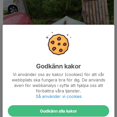
Godkänn kakor
Vi använder oss av kakor (cookies) för att vår
webbplats ska fungera bra för dig. De används
även för webbanalys i syfte att hjälpa oss att
förbättra våra tjänster.
Så använder vi cookies
Godkänn alla kakor