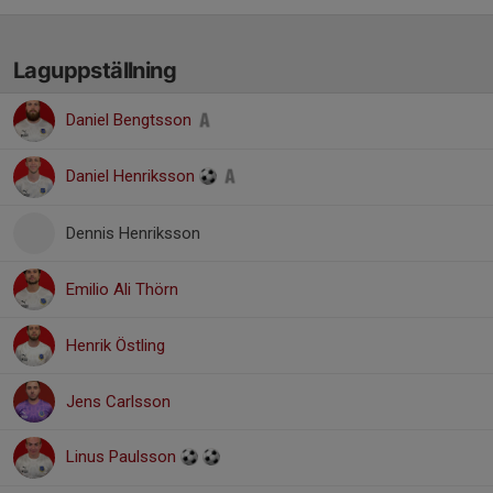
Laguppställning
Daniel Bengtsson
Daniel Henriksson
Dennis Henriksson
Emilio Ali Thörn
Henrik Östling
Jens Carlsson
Linus Paulsson