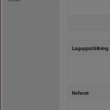
Kontakt
Laguppställning
Referat