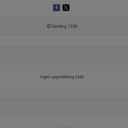
Samling 15:00
Ingen uppställning ifylld