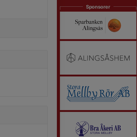
Sponsorer