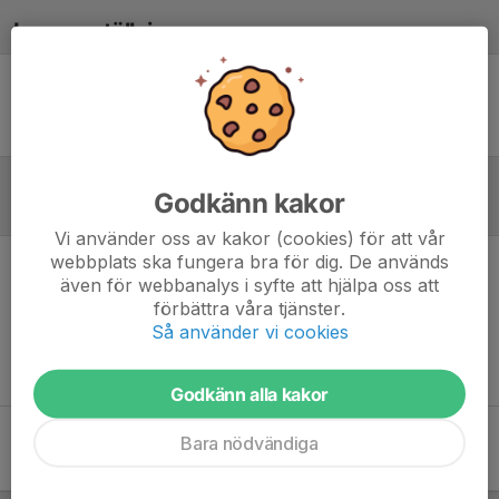
Laguppställning
Ingen uppställning ifylld
Godkänn kakor
Referat
Vi använder oss av kakor (cookies) för att vår
webbplats ska fungera bra för dig. De används
även för webbanalys i syfte att hjälpa oss att
Inget referat skrivet
förbättra våra tjänster.
Så använder vi cookies
Godkänn alla kakor
Bara nödvändiga