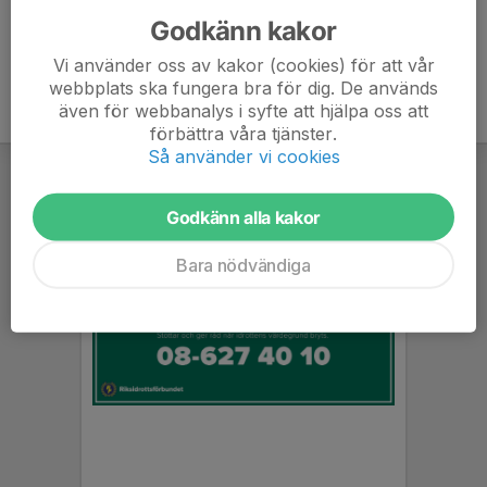
Godkänn kakor
Vi använder oss av kakor (cookies) för att vår
webbplats ska fungera bra för dig. De används
även för webbanalys i syfte att hjälpa oss att
förbättra våra tjänster.
Så använder vi cookies
Godkänn alla kakor
Bara nödvändiga