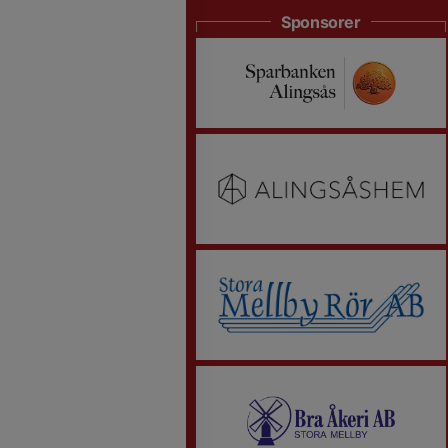
Sponsorer