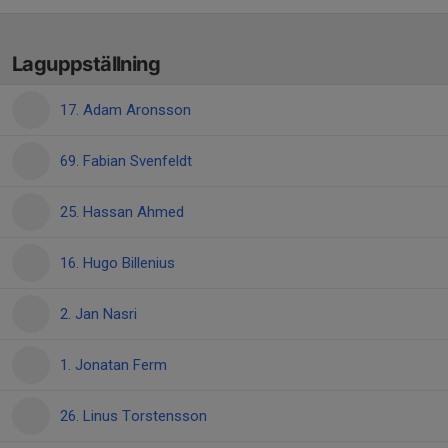
Laguppställning
17. Adam Aronsson
69. Fabian Svenfeldt
25. Hassan Ahmed
16. Hugo Billenius
2. Jan Nasri
1. Jonatan Ferm
26. Linus Torstensson