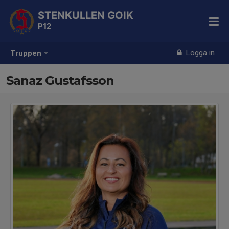
STENKULLEN GOIK
P12
Logga in
Truppen
Sanaz Gustafsson