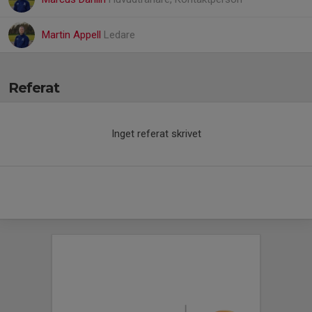
Martin Appell
Ledare
Referat
Inget referat skrivet