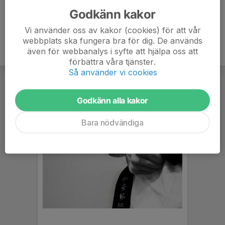
Godkänn kakor
Vi använder oss av kakor (cookies) för att vår
webbplats ska fungera bra för dig. De används
även för webbanalys i syfte att hjälpa oss att
förbättra våra tjänster.
Så använder vi cookies
Godkänn alla kakor
Bara nödvändiga