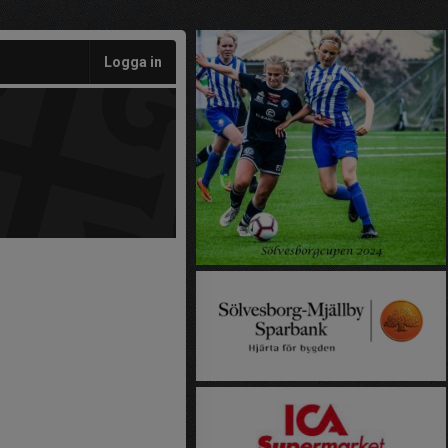
Logga in