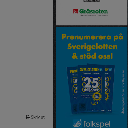
Skriv ut