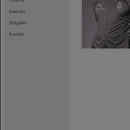
Statistik
Kalender
Bildgalleri
Kontakt