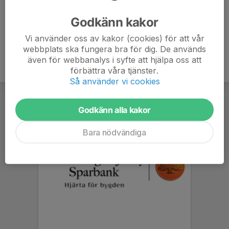
Ålder
34 år
Godkänn kakor
Vi använder oss av kakor (cookies) för att vår
webbplats ska fungera bra för dig. De används
även för webbanalys i syfte att hjälpa oss att
förbättra våra tjänster.
Så använder vi cookies
Godkänn alla kakor
Bara nödvändiga