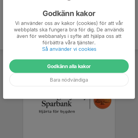
Ålder
49 år
Godkänn kakor
Vi använder oss av kakor (cookies) för att vår
webbplats ska fungera bra för dig. De används
även för webbanalys i syfte att hjälpa oss att
förbättra våra tjänster.
Så använder vi cookies
Godkänn alla kakor
Bara nödvändiga