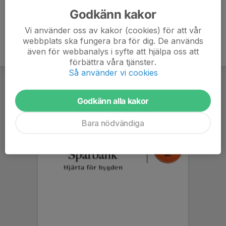
Godkänn kakor
Vi använder oss av kakor (cookies) för att vår
webbplats ska fungera bra för dig. De används
även för webbanalys i syfte att hjälpa oss att
förbättra våra tjänster.
Så använder vi cookies
Godkänn alla kakor
Bara nödvändiga