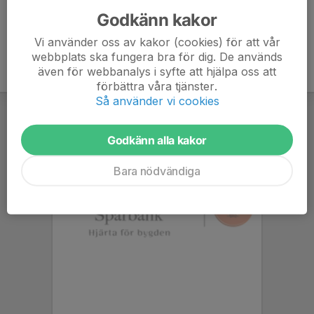
Godkänn kakor
Vi använder oss av kakor (cookies) för att vår
webbplats ska fungera bra för dig. De används
även för webbanalys i syfte att hjälpa oss att
förbättra våra tjänster.
Så använder vi cookies
Godkänn alla kakor
Bara nödvändiga