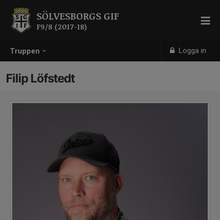
SÖLVESBORGS GIF
F9/8 (2017-18)
Logga in
Truppen
Filip Löfstedt