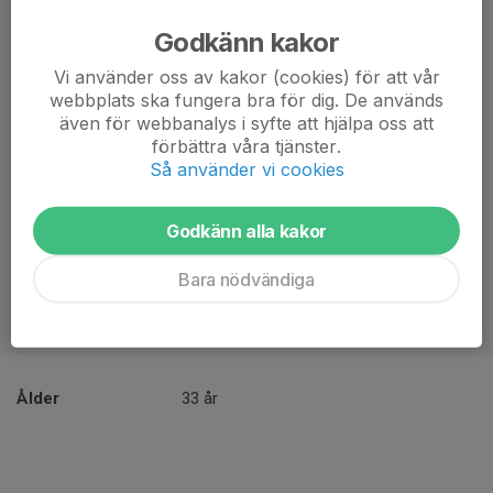
Godkänn kakor
Vi använder oss av kakor (cookies) för att vår
webbplats ska fungera bra för dig. De används
även för webbanalys i syfte att hjälpa oss att
förbättra våra tjänster.
Så använder vi cookies
Godkänn alla kakor
Bara nödvändiga
Ålder
33 år