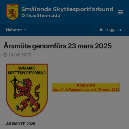
Smålands Skyttesportförbund
Officiell hemsida
Logga in
Nyheter
Årsmöte genomförs 23 mars 2025
20 feb 2025