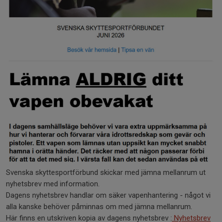
Svenska skyttesportförbund skickar med jämna mellanrum ut
nyhetsbrev med information.
Dagens nyhetsbrev handlar om säker vapenhantering - något vi
alla kanske behöver påminnas om med jämna mellanrum.
Här finns en utskriven kopia av dagens nyhetsbrev :
Nyhetsbrev