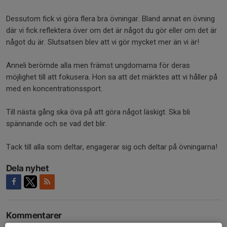
Dessutom fick vi göra flera bra övningar. Bland annat en övning
där vi fick reflektera över om det är något du gör eller om det är
något du är. Slutsatsen blev att vi gör mycket mer än vi är!
Anneli berömde alla men främst ungdomarna för deras
möjlighet till att fokusera. Hon sa att det märktes att vi håller på
med en koncentrationssport.
Till nästa gång ska öva på att göra något läskigt. Ska bli
spännande och se vad det blir.
Tack till alla som deltar, engagerar sig och deltar på övningarna!
Dela nyhet
Kommentarer