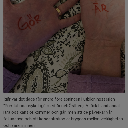
Igår var det dags för andra föreläsningen i utbildningsserien
"Prestationspsykologi" med Anneli Östberg. Vi fick bland annat
lära oss känslor kommer och går, men att de påverkar vår
fokusering och att koncentration är bryggan mellan verkligheten
och våra minnen.