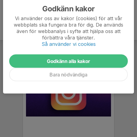
Godkänn kakor
Vi använder oss av kakor (cookies) för att vår
webbplats ska fungera bra för dig. De används
även för webbanalys i syfte att hjälpa oss att
förbättra våra tjänster.
Så använder vi cookies
Godkänn alla kakor
Bara nödvändiga