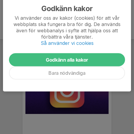
Godkänn kakor
Vi använder oss av kakor (cookies) för att vår
webbplats ska fungera bra för dig. De används
även för webbanalys i syfte att hjälpa oss att
förbättra våra tjänster.
Så använder vi cookies
Godkänn alla kakor
Bara nödvändiga