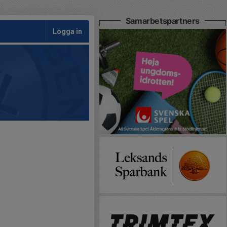
Samarbetspartners
Logga in