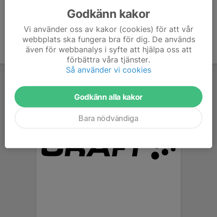
Godkänn kakor
Vi använder oss av kakor (cookies) för att vår
webbplats ska fungera bra för dig. De används
även för webbanalys i syfte att hjälpa oss att
förbättra våra tjänster.
Så använder vi cookies
Godkänn alla kakor
Bara nödvändiga