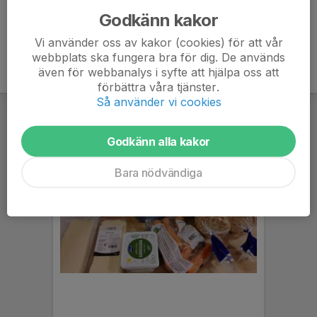
Godkänn kakor
Vi använder oss av kakor (cookies) för att vår
webbplats ska fungera bra för dig. De används
även för webbanalys i syfte att hjälpa oss att
förbättra våra tjänster.
Så använder vi cookies
Godkänn alla kakor
Bara nödvändiga